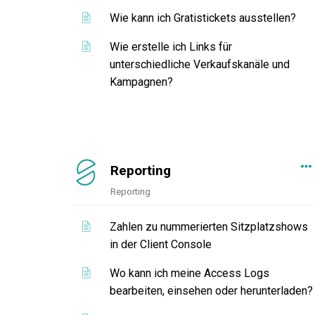
Wie kann ich Gratistickets ausstellen?
Wie erstelle ich Links für
unterschiedliche Verkaufskanäle und
Kampagnen?
Reporting
Reporting
Zahlen zu nummerierten Sitzplatzshows
in der Client Console
Wo kann ich meine Access Logs
bearbeiten, einsehen oder herunterladen?