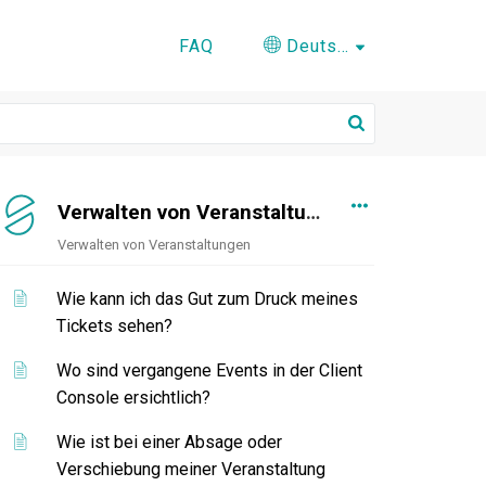
FAQ
Deutsch
Verwalten von Veranstaltungen
Verwalten von Veranstaltungen
Wie kann ich das Gut zum Druck meines
Tickets sehen?
Wo sind vergangene Events in der Client
Console ersichtlich?
Wie ist bei einer Absage oder
Verschiebung meiner Veranstaltung