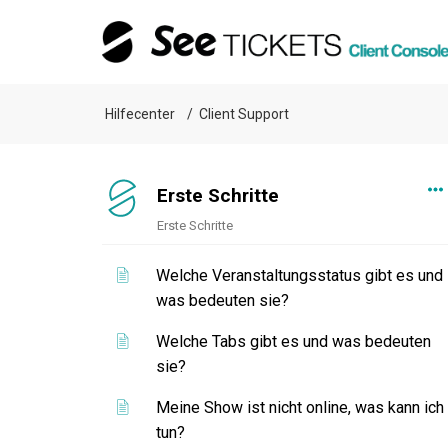
Hilfecenter
Client Support
Erste Schritte
Erste Schritte
Welche Veranstaltungsstatus gibt es und
was bedeuten sie?
Welche Tabs gibt es und was bedeuten
sie?
Meine Show ist nicht online, was kann ich
tun?