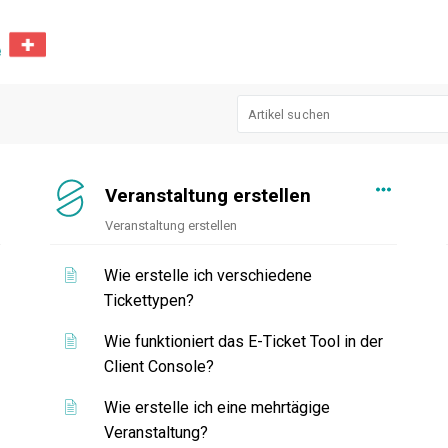
Veranstaltung erstellen
Veranstaltung erstellen
Wie erstelle ich verschiedene
Tickettypen?
Wie funktioniert das E-Ticket Tool in der
Client Console?
Wie erstelle ich eine mehrtägige
Veranstaltung?