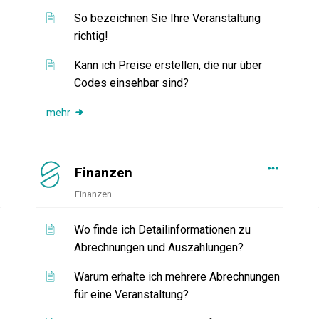
So bezeichnen Sie Ihre Veranstaltung
richtig!
Kann ich Preise erstellen, die nur über
Codes einsehbar sind?
mehr
Finanzen
Finanzen
Wo finde ich Detailinformationen zu
Abrechnungen und Auszahlungen?
Warum erhalte ich mehrere Abrechnungen
für eine Veranstaltung?