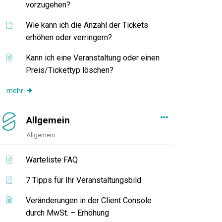
vorzugehen?
Wie kann ich die Anzahl der Tickets
erhöhen oder verringern?
Kann ich eine Veranstaltung oder einen
Preis/Tickettyp löschen?
mehr
Allgemein
Allgemein
Warteliste FAQ
7 Tipps für Ihr Veranstaltungsbild
Veränderungen in der Client Console
durch MwSt. – Erhöhung