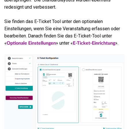
redesignt und verbessert.
Sie finden das E-Ticket Tool unter den optionalen
Einstellungen, wenn Sie eine Veranstaltung erfassen oder
bearbeiten. Danach finden Sie das E-Ticket-Tool unter
«
» unter «
».
Optionale Einstellungen
E-Ticket-Einrichtung