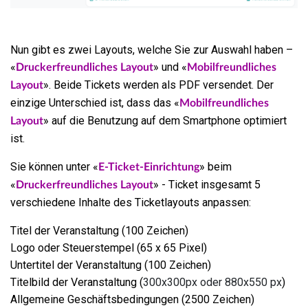
Nun gibt es zwei Layouts, welche Sie zur Auswahl haben –
«
» und «
Druckerfreundliches Layout
Mobilfreundliches
». Beide Tickets werden als PDF versendet. Der
Layout
einzige Unterschied ist, dass das «
Mobilfreundliches
» auf die Benutzung auf dem Smartphone optimiert
Layout
ist.
Sie können unter «
» beim
E-Ticket-Einrichtung
«
» - Ticket insgesamt 5
Druckerfreundliches Layout
verschiedene Inhalte des Ticketlayouts anpassen:
Titel der Veranstaltung (100 Zeichen)
Logo oder Steuerstempel (65 x 65 Pixel)
Untertitel der Veranstaltung (100 Zeichen)
Titelbild der Veranstaltung (
300x300px oder 880x550 px
)
Allgemeine Geschäftsbedingungen (2500 Zeichen)