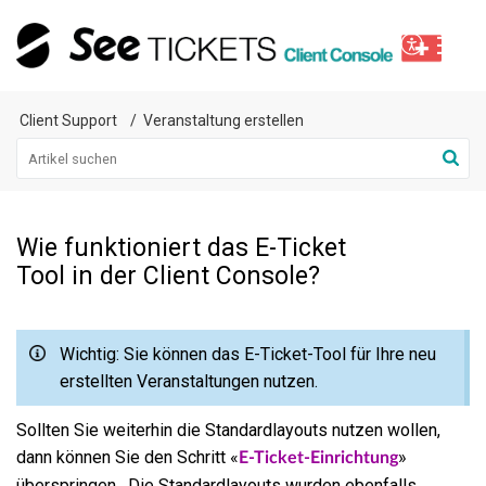
Client Support
Veranstaltung erstellen
Wie funktioniert das E-Ticket
Tool in der Client Console?
Wichtig: Sie können das E-Ticket-Tool für Ihre neu
erstellten Veranstaltungen nutzen.
Sollten Sie weiterhin die Standardlayouts nutzen wollen,
dann können Sie den Schritt «
»
E-Ticket-Einrichtung
überspringen. Die Standardlayouts wurden ebenfalls