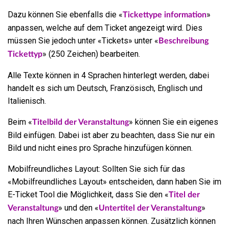
Dazu können Sie ebenfalls die «
»
Tickettype information
anpassen, welche auf dem Ticket angezeigt wird. Dies
müssen Sie jedoch unter «Tickets» unter «
Beschreibung
» (250 Zeichen) bearbeiten.
Tickettyp
Alle Texte können in 4 Sprachen hinterlegt werden, dabei
handelt es sich um Deutsch, Französisch, Englisch und
Italienisch.
Beim «
» können Sie ein eigenes
Titelbild der Veranstaltung
Bild einfügen. Dabei ist aber zu beachten, dass Sie nur ein
Bild und nicht eines pro Sprache hinzufügen können.
Mobilfreundliches Layout: Sollten Sie sich für das
«Mobilfreundliches Layout» entscheiden, dann haben Sie im
E-Ticket Tool die Möglichkeit, dass Sie den «
Titel der
» und den «
»
Veranstaltung
Untertitel der Veranstaltung
nach Ihren Wünschen anpassen können. Zusätzlich können