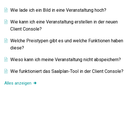
Wie lade ich ein Bild in eine Veranstaltung hoch?
Wie kann ich eine Veranstaltung erstellen in der neuen
Client Console?
Welche Preistypen gibt es und welche Funktionen haben
diese?
Wieso kann ich meine Veranstaltung nicht abspeichern?
Wie funktioniert das Saalplan-Tool in der Client Console?
Alles anzeigen