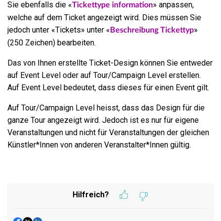
Sie ebenfalls die «
» anpassen,
Tickettype information
welche auf dem Ticket angezeigt wird. Dies müssen Sie
jedoch unter «Tickets» unter «
»
Beschreibung Tickettyp
(250 Zeichen) bearbeiten.
Das von Ihnen erstellte Ticket-Design können Sie entweder
auf Event Level oder auf Tour/Campaign Level erstellen.
Auf Event Level bedeutet, dass dieses für einen Event gilt.
Auf Tour/Campaign Level heisst, dass das Design für die
ganze Tour angezeigt wird. Jedoch ist es nur für eigene
Veranstaltungen und nicht für Veranstaltungen der gleichen
Künstler*Innen von anderen Veranstalter*Innen gültig.
Hilfreich?