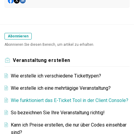
Abonnieren
Abonnieren Sie diesen Bereich, um artikel zu erhalten.
Veranstaltung erstellen
Wie erstelle ich verschiedene Tickettypen?
Wie erstelle ich eine mehrtägige Veranstaltung?
Wie funktioniert das E-Ticket Tool in der Client Console?
So bezeichnen Sie Ihre Veranstaltung richtig!
Kann ich Preise erstellen, die nur über Codes einsehbar
sind?